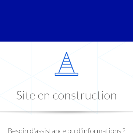
Site en construction
Besoin d'assistance ou d'informations ?