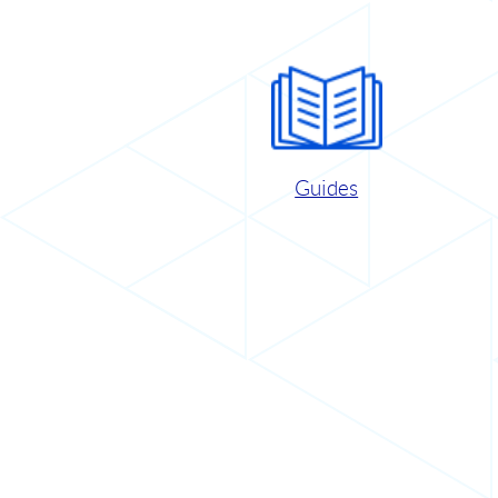
Guides