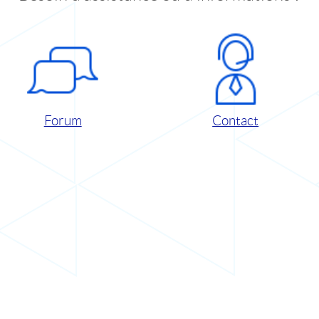
Forum
Contact