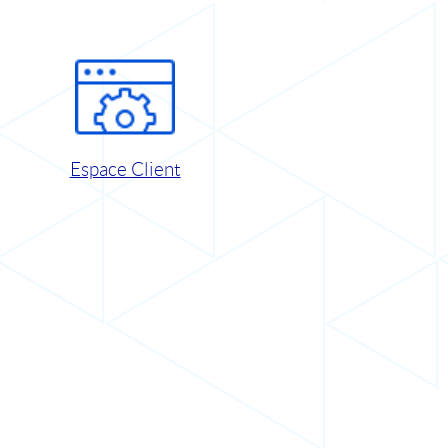
Espace Client